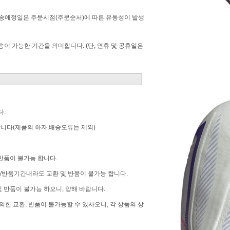
[배송예정일은 주문시점(주문순서)에 따른 유동성이 발생
송이 가능한 기간을 의미합니다. (단, 연휴 및 공휴일은
다.
합니다(제품의 하자,배송오류는 제외)
반품이 불가능 합니다.
/반품기간내라도 교환 및 반품이 불가능 합니다.
및 반품이 불가능 하오니, 양해 바랍니다.
한 교환, 반품이 불가능할 수 있사오니, 각 상품의 상