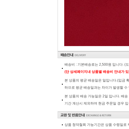
배송비 : 기본배송료는 2,500원 입니다. 
(단 상세페이지내 상품별 배송비 안내가 있
본 상품의 평균 배송일은 일입니다.(입금 
하므로 평균 배송일과는 차이가 발생할 수 
본 상품의 배송 가능일은 2일 입니다. 배송
기간 계산시 제외하며 현금 주문일 경우 입
상품 청약철회 가능기간은 상품 수령일로 부