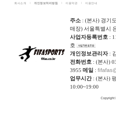
회사소개
개인정보처리방침
이용약관
이용안내
주소
: (본사) 경기
매장) 서울특별시 은
사업자등록번호
: 
호
개인정보관리자
:
전화번호
: (본사) 0
3955
메일
:
fifafa
업무시간
: (본사) 평
10:00~19:00
Copyright