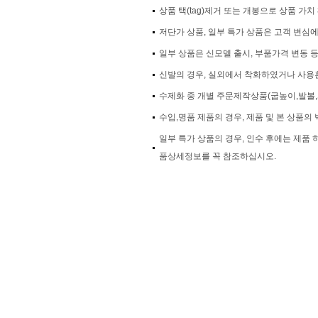
상품 택(tag)제거 또는 개봉으로 상품 가
저단가 상품, 일부 특가 상품은 고객 변심
일부 상품은 신모델 출시, 부품가격 변동 
신발의 경우, 실외에서 착화하였거나 사용흔
수제화 중 개별 주문제작상품(굽높이,발볼,
수입,명품 제품의 경우, 제품 및 본 상품의 
일부 특가 상품의 경우, 인수 후에는 제품
품상세정보를 꼭 참조하십시오.