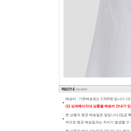
배송비 : 기본배송료는 2,500원 입니다. 
(단 상세페이지내 상품별 배송비 안내가 있
본 상품의 평균 배송일은 일입니다.(입금 
하므로 평균 배송일과는 차이가 발생할 수 