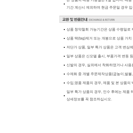
본 상품의 배송 가능일은 2일 입니다. 배송
기간 계산시 제외하며 현금 주문일 경우 입
상품 청약철회 가능기간은 상품 수령일로 부
상품 택(tag)제거 또는 개봉으로 상품 가
저단가 상품, 일부 특가 상품은 고객 변심
일부 상품은 신모델 출시, 부품가격 변동 
신발의 경우, 실외에서 착화하였거나 사용흔
수제화 중 개별 주문제작상품(굽높이,발볼,
수입,명품 제품의 경우, 제품 및 본 상품의 
일부 특가 상품의 경우, 인수 후에는 제품
상세정보를 꼭 참조하십시오.