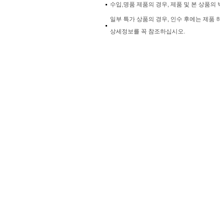
수입,명품 제품의 경우, 제품 및 본 상품의 
일부 특가 상품의 경우, 인수 후에는 제품
상세정보를 꼭 참조하십시오.