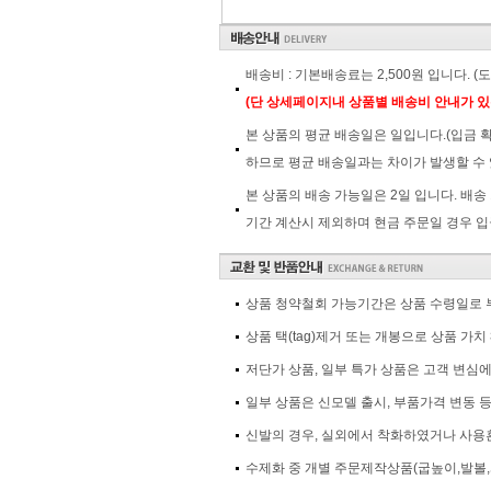
배송비 : 기본배송료는 2,500원 입니다. 
(단 상세페이지내 상품별 배송비 안내가 있
본 상품의 평균 배송일은 일입니다.(입금 
하므로 평균 배송일과는 차이가 발생할 수 
본 상품의 배송 가능일은 2일 입니다. 배송
기간 계산시 제외하며 현금 주문일 경우 입
상품 청약철회 가능기간은 상품 수령일로 부
상품 택(tag)제거 또는 개봉으로 상품 가
저단가 상품, 일부 특가 상품은 고객 변심
일부 상품은 신모델 출시, 부품가격 변동 
신발의 경우, 실외에서 착화하였거나 사용흔
수제화 중 개별 주문제작상품(굽높이,발볼,